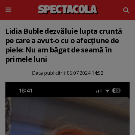
Lidia Buble dezvăluie lupta cruntă
pe care a avut-o cu o afecțiune de
piele: Nu am băgat de seamă în
primele luni
Data publicării:
05.07.2024 14:52