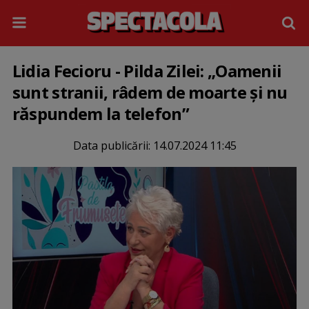
Lidia Fecioru - Pilda Zilei: „Oamenii
sunt stranii, râdem de moarte și nu
răspundem la telefon”
Data publicării:
14.07.2024 11:45