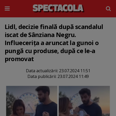
Lidl, decizie finală după scandalul
iscat de Sânziana Negru.
Influecerița a aruncat la gunoi o
pungă cu produse, după ce le-a
promovat
Data actualizării:
23.07.2024 11:51
Data publicării:
23.07.2024 11:49