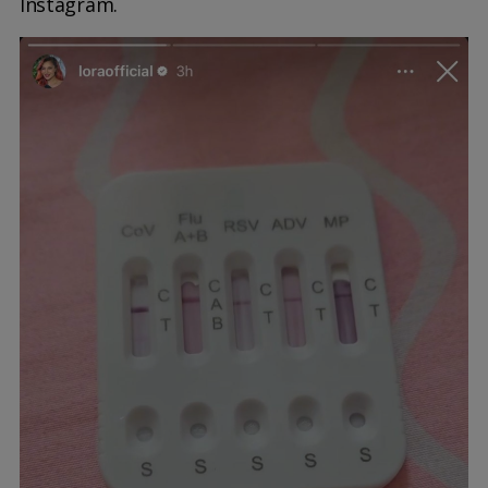
Instagram.