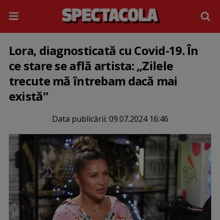
Lora, diagnosticată cu Covid-19. În
ce stare se află artista: „Zilele
trecute mă întrebam dacă mai
există”
Data publicării:
09.07.2024 16:46