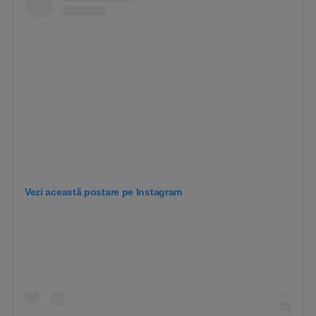
Vezi această postare pe Instagram