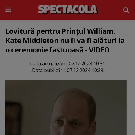
Lovitură pentru Prinţul William.
Kate Middleton nu îi va fi alături la
o ceremonie fastuoasă - VIDEO
Data actualizării:
07.12.2024 10:31
Data publicării:
07.12.2024 10:29