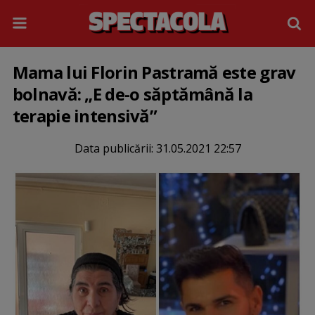
Mama lui Florin Pastramă este grav
bolnavă: „E de-o săptămână la
terapie intensivă”
Data publicării:
31.05.2021 22:57