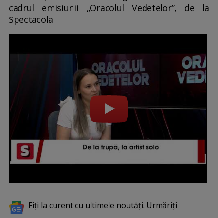
cadrul emisiunii „Oracolul Vedetelor”, de la
Spectacola.
Fiți la curent cu ultimele noutăți. Urmăriți