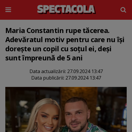
Maria Constantin rupe tăcerea.
Adevăratul motiv pentru care nu își
dorește un copil cu soțul ei, deși
sunt împreună de 5 ani
Data actualizării:
27.09.2024 13:47
Data publicării:
27.09.2024 13:47