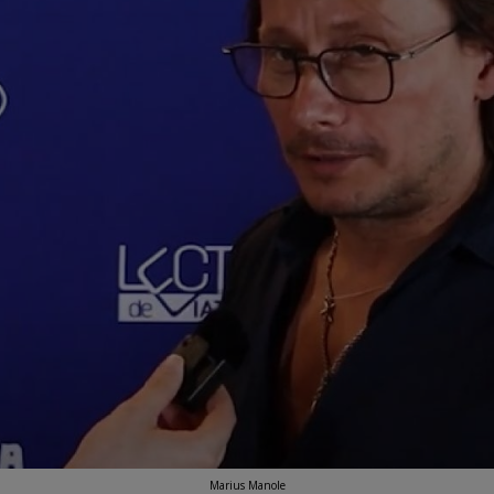
Marius Manole