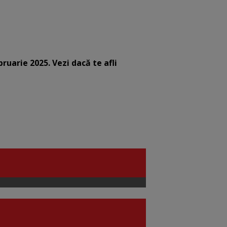
bruarie 2025. Vezi dacă te afli