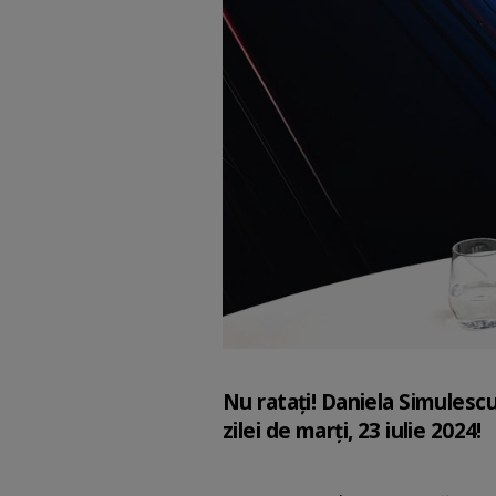
Nu ratați! Daniela Simulescu
zilei de marți, 23 iulie 2024!