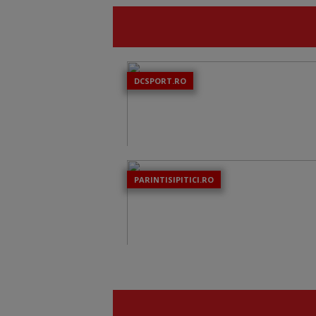
DCSPORT.RO
PARINTISIPITICI.RO