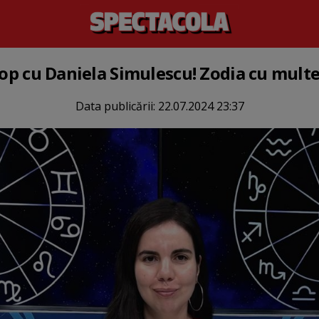
cop cu Daniela Simulescu! Zodia cu multe
Data publicării:
22.07.2024 23:37