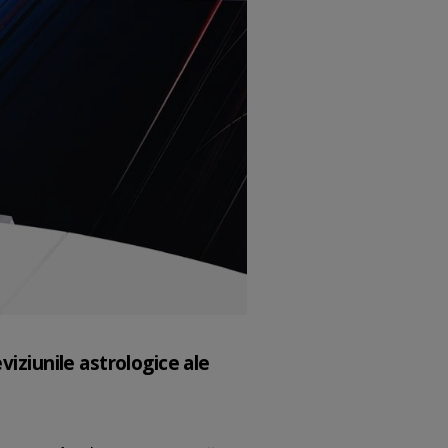
viziunile astrologice ale