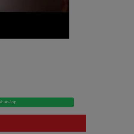
hatsApp