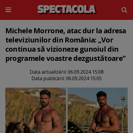
Michele Morrone, atac dur la adresa
televiziunilor din România: „Vor
continua să vizioneze gunoiul din
programele voastre dezgustătoare”
Data actualizării:
06.09.2024 15:08
Data publicării:
06.09.2024 15:05