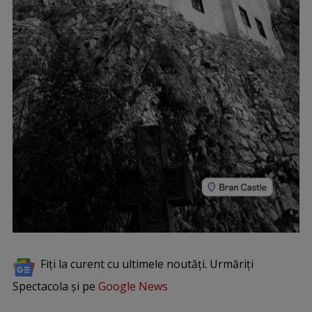
Fiți la curent cu ultimele noutăți. Urmăriți
Spectacola și pe
Google News