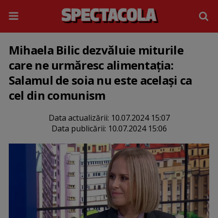
Mihaela Bilic dezvăluie miturile
care ne urmăresc alimentația:
Salamul de soia nu este același ca
cel din comunism
Data actualizării:
10.07.2024 15:07
Data publicării:
10.07.2024 15:06