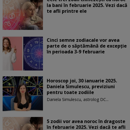
la bani în februarie 2025. Vezi dacă
te afli printre ele
Cinci semne zodiacale vor avea
parte de o săptămână de excepție
în perioada 3-9 februarie
Horoscop joi, 30 ianuarie 2025.
Daniela Simulescu, previziuni
pentru toate zodiile
Daniela Simulescu, astrolog DC...
5 zodii vor avea noroc în dragoste
în februarie 2025. Vezi dacă te afli