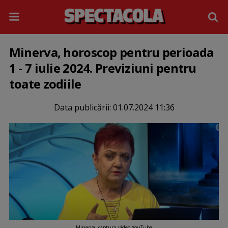
Minerva, horoscop pentru perioada
1 - 7 iulie 2024. Previziuni pentru
toate zodiile
Data publicării:
01.07.2024 11:36
Minerva, captură video YouTube