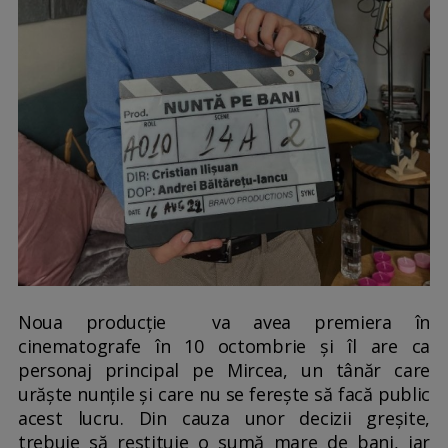
Noua producție va avea premiera în
cinematografe în 10 octombrie și îl are ca
personaj principal pe Mircea, un tânăr care
urăște nunțile și care nu se ferește să facă public
acest lucru. Din cauza unor decizii greșite,
trebuie să restituie o sumă mare de bani, iar