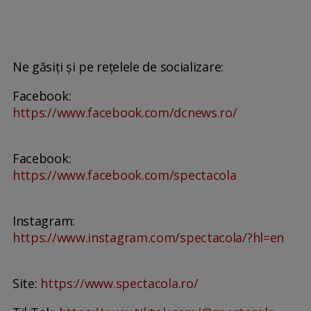
Ne găsiți și pe rețelele de socializare:
Facebook:
https://www.facebook.com/dcnews.ro/
Facebook:
https://www.facebook.com/spectacola
Instagram:
https://www.instagram.com/spectacola/?hl=en
Site:
https://www.spectacola.ro/