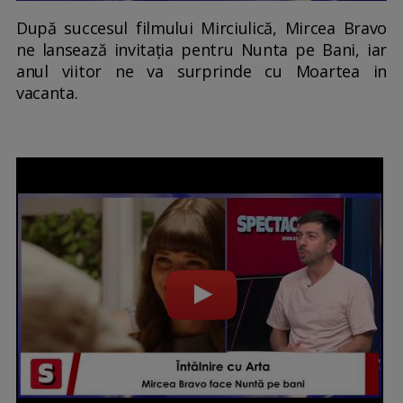
După succesul filmului Mirciulică, Mircea Bravo
ne lansează invitația pentru Nunta pe Bani, iar
anul viitor ne va surprinde cu Moartea in
vacanta.