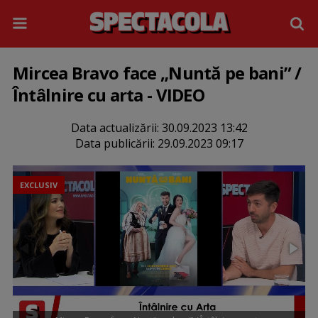
Mircea Bravo face „Nuntă pe bani” /
Întâlnire cu arta - VIDEO
Data actualizării:
30.09.2023 13:42
Data publicării:
29.09.2023 09:17
EXCLUSIV