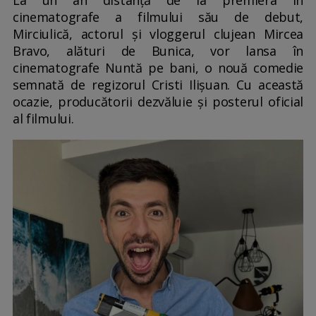
cinematografe a filmului său de debut,
Mirciulică, actorul și vloggerul clujean Mircea
Bravo, alături de Bunica, vor lansa în
cinematografe Nuntă pe bani, o nouă comedie
semnată de regizorul Cristi Ilișuan. Cu această
ocazie, producătorii dezvăluie și posterul oficial
al filmului.