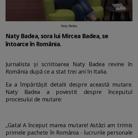
Naty Badea
Naty Badea, sora lui Mircea Badea, se
întoarce în România.
Jurnalista și scriitoarea Naty Badea revine în
România după ce a stat trei ani în Italia.
Ea a împărtășit detalii despre această mutare.
Naty Badea a povestit despre începutul
procesului de mutare:
„Gata! A început marea mutare! Astăzi am trimis
primele pachete în România - lucrurile personale