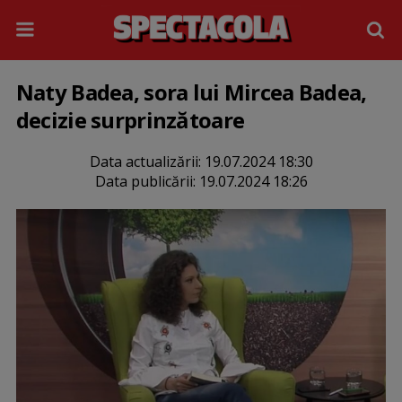
Naty Badea, sora lui Mircea Badea,
decizie surprinzătoare
Data actualizării:
19.07.2024 18:30
Data publicării:
19.07.2024 18:26