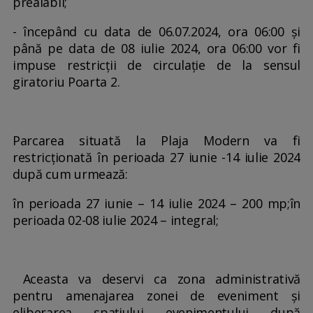
prealabil;
- începând cu data de 06.07.2024, ora 06:00 și
până pe data de 08 iulie 2024, ora 06:00 vor fi
impuse restricții de circulație de la sensul
giratoriu Poarta 2.
Parcarea situată la Plaja Modern va fi
restricționată în perioada 27 iunie -14 iulie 2024
după cum urmează:
în perioada 27 iunie – 14 iulie 2024 – 200 mp;în
perioada 02-08 iulie 2024 – integral;
Aceasta va deservi ca zona administrativă
pentru amenajarea zonei de eveniment și
eliberarea spațiului evenimentului după