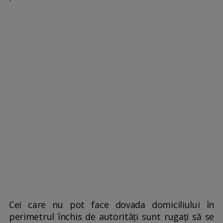
Cei care nu pot face dovada domiciliului în
perimetrul închis de autorități sunt rugați să se