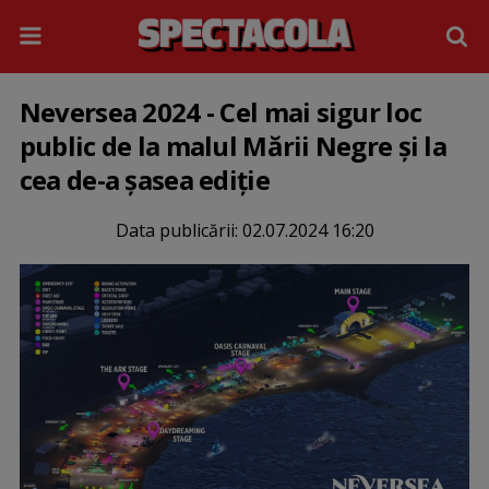
Neversea 2024 - Cel mai sigur loc
public de la malul Mării Negre și la
cea de-a șasea ediție
Data publicării:
02.07.2024 16:20