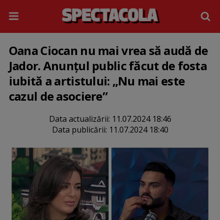
Oana Ciocan nu mai vrea să audă de
Jador. Anunțul public făcut de fosta
iubită a artistului: „Nu mai este
cazul de asociere”
Data actualizării:
11.07.2024 18:46
Data publicării:
11.07.2024 18:40