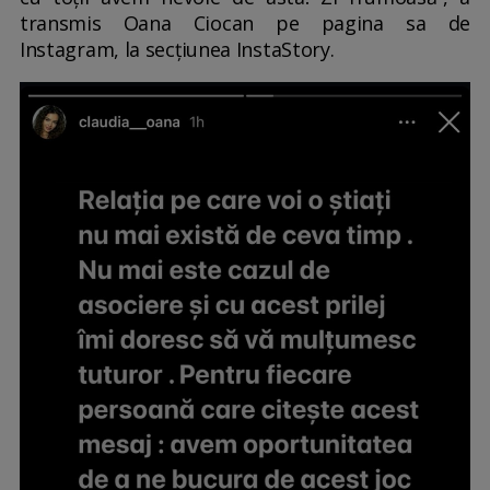
transmis Oana Ciocan pe pagina sa de
Instagram, la secțiunea InstaStory.