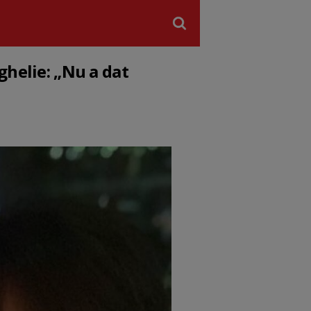
ghelie: „Nu a dat