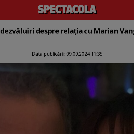
 dezvăluiri despre relația cu Marian Van
Data publicării:
09.09.2024 11:35