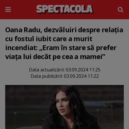
Oana Radu, dezvăluiri despre relația
cu fostul iubit care a murit
incendiat: „Eram în stare să prefer
viața lui decât pe cea a mamei”
Data actualizării:
03.09.2024 11:25
Data publicării:
03.09.2024 11:22