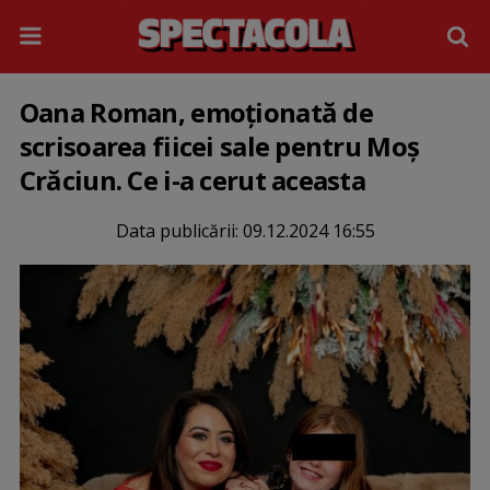
Oana Roman, emoționată de
scrisoarea fiicei sale pentru Moș
Crăciun. Ce i-a cerut aceasta
Data publicării:
09.12.2024 16:55