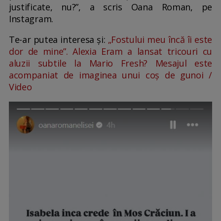
justificate, nu?”, a scris Oana Roman, pe
Instagram.
Te-ar putea interesa și:
„Fostului meu încă îi este
dor de mine”. Alexia Eram a lansat tricouri cu
aluzii subtile la Mario Fresh? Mesajul este
acompaniat de imaginea unui coș de gunoi /
Video