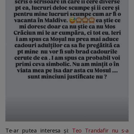
Te-ar putea interesa și:
Teo Trandafir nu s-a