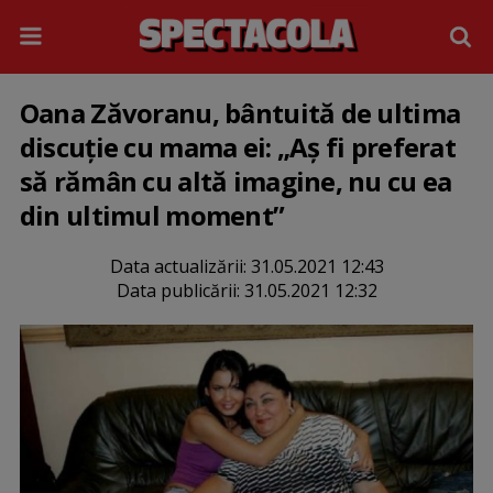
Oana Zăvoranu, bântuită de ultima
discuție cu mama ei: „Aș fi preferat
să rămân cu altă imagine, nu cu ea
din ultimul moment”
Data actualizării:
31.05.2021 12:43
Data publicării:
31.05.2021 12:32