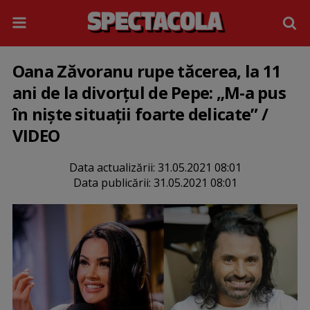
Oana Zăvoranu rupe tăcerea, la 11
ani de la divorțul de Pepe: „M-a pus
în niște situații foarte delicate” /
VIDEO
Data actualizării:
31.05.2021 08:01
Data publicării:
31.05.2021 08:01