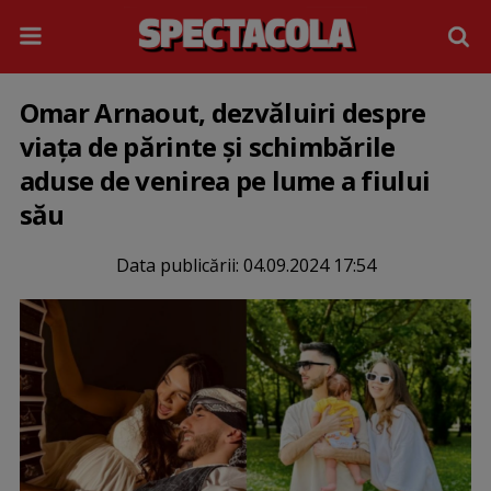
Omar Arnaout, dezvăluiri despre
viața de părinte și schimbările
aduse de venirea pe lume a fiului
său
Data publicării:
04.09.2024 17:54