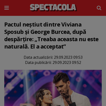
Pactul neștiut dintre Viviana
Sposub și George Burcea, după
despărțire: „Treaba aceasta nu este
naturală. El a acceptat”
Data actualizării:
29.09.2023 09:53
Data publicării:
29.09.2023 09:52