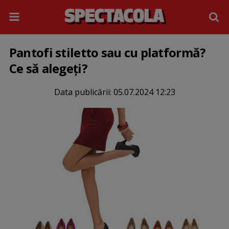
Pantofi stiletto sau cu platformă?
Ce să alegeți?
Data publicării:
05.07.2024 12:23