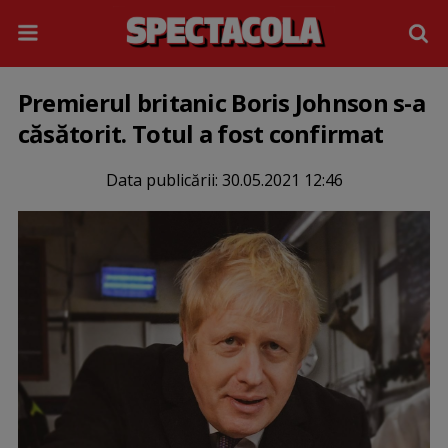
Premierul britanic Boris Johnson s-a
căsătorit. Totul a fost confirmat
Data publicării:
30.05.2021 12:46