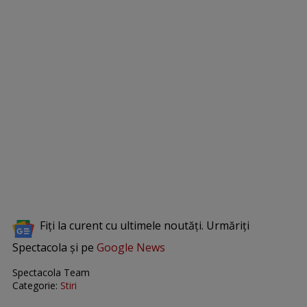
Fiți la curent cu ultimele noutăți. Urmăriți
Spectacola și pe
Google News
Spectacola Team
Categorie:
Stiri