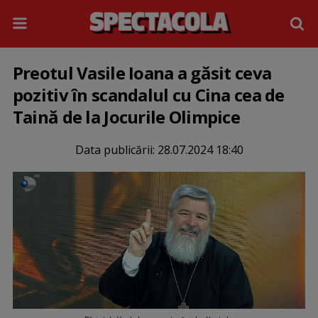
Preotul Vasile Ioana a găsit ceva
pozitiv în scandalul cu Cina cea de
Taină de la Jocurile Olimpice
Data publicării:
28.07.2024 18:40