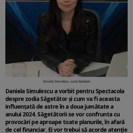
Daniela Simulescu, sursa facebook
Daniela Simulescu a vorbit pentru Spectacola
despre zodia Săgetător și cum va fi aceasta
influențată de astre în a doua jumătate a
anului 2024. Săgetătorii se vor confrunta cu
provocări pe aproape toate planurile, în afară
de cel financiar. Ei vor trebui să acorde atenție