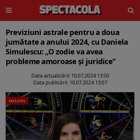
Previziuni astrale pentru a doua
jumătate a anului 2024, cu Daniela
Simulescu: „O zodie va avea
probleme amoroase și juridice”
Data actualizării:
10.07.2024 13:50
Data publicării:
10.07.2024 13:07
EXCLUSIV