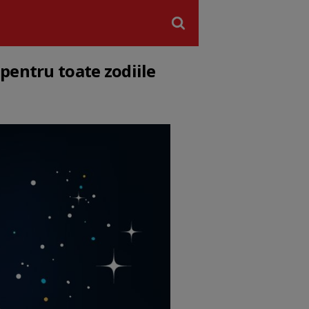
pentru toate zodiile