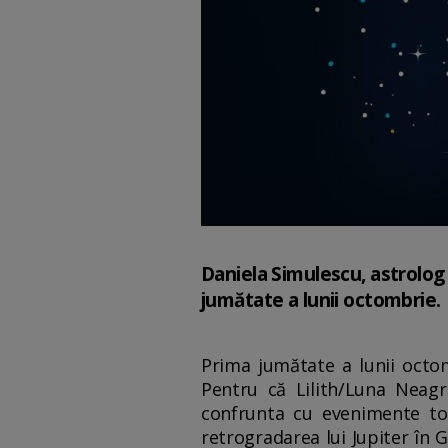
Daniela Simulescu, astrolog
jumătate a lunii octombrie.
Prima jumătate a lunii octo
Pentru că Lilith/Luna Neagr
confrunta cu evenimente tot
retrogradarea lui Jupiter în 