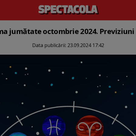
ima jumătate octombrie 2024. Previziuni 
Data publicării:
23.09.2024 17:42