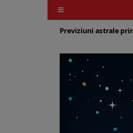
Previziuni astrale pr