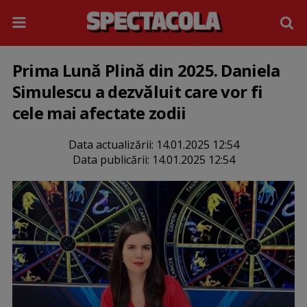
Prima Lună Plină din 2025. Daniela
Simulescu a dezvăluit care vor fi
cele mai afectate zodii
Data actualizării:
14.01.2025 12:54
Data publicării:
14.01.2025 12:54