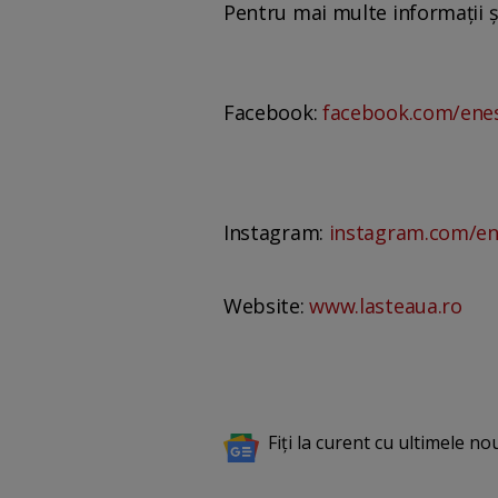
Pentru mai multe informații și
Facebook:
facebook.com/ene
Instagram:
instagram.com/en
Website:
www.lasteaua.ro
Fiți la curent cu ultimele no