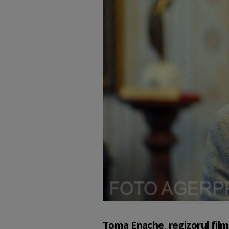
Toma Enache, regizorul filmu