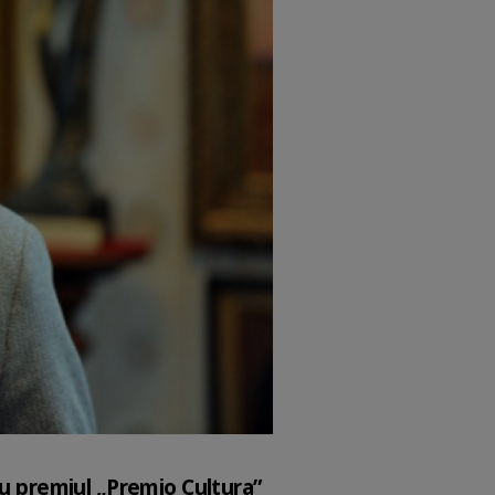
cu premiul „Premio Cultura”