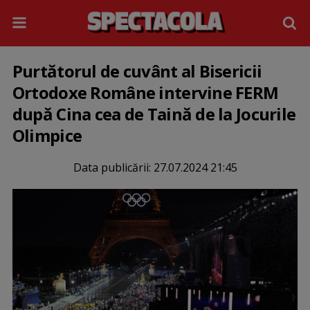
Purtătorul de cuvânt al Bisericii
Ortodoxe Române intervine FERM
după Cina cea de Taină de la Jocurile
Olimpice
Data publicării:
27.07.2024 21:45