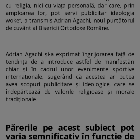
cu religia, nici cu viața personală, dar care, prin
amploarea lor, pot servi publicitar ideologia
woke”, a transmis Adrian Agachi, noul purtătorul
de cuvânt al Bisericii Ortodoxe Române.
Adrian Agachi și-a exprimat îngrijorarea față de
tendința de a introduce astfel de manifestări
chiar și în cadrul unor evenimente sportive
internaționale, sugerând că acestea ar putea
avea scopuri publicitare și ideologice, care se
îndepărtează de valorile religioase și morale
tradiționale.
Părerile pe acest subiect pot
varia semnificativ în funcție de