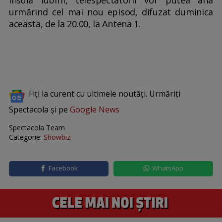
urmărind cel mai nou episod, difuzat duminica
aceasta, de la 20.00, la Antena 1.
Fiți la curent cu ultimele noutăți. Urmăriți
Spectacola și pe
Google News
Spectacola Team
Categorie:
Showbiz
Facebook
WhatsApp