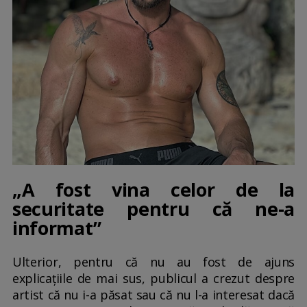
„A fost vina celor de la
securitate pentru că ne-a
informat”
Ulterior, pentru că nu au fost de ajuns
explicațiile de mai sus, publicul a crezut despre
artist că nu i-a păsat sau că nu l-a interesat dacă