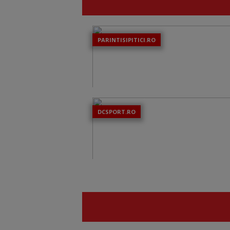
PARINTISIPITICI.RO
DCSPORT.RO