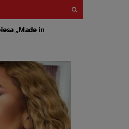
piesa „Made in