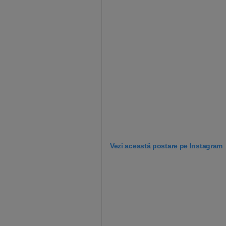
Vezi această postare pe Instagram