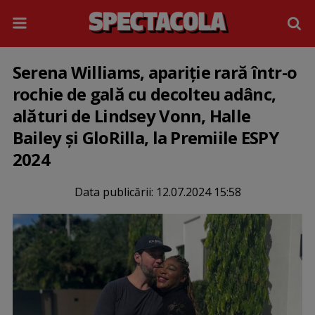
Serena Williams, apariție rară într-o
rochie de gală cu decolteu adânc,
alături de Lindsey Vonn, Halle
Bailey și GloRilla, la Premiile ESPY
2024
Data publicării:
12.07.2024 15:58