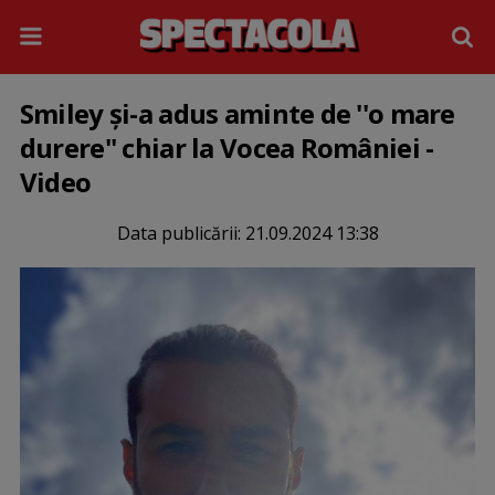
Smiley și-a adus aminte de ''o mare
durere'' chiar la Vocea României -
Video
Data publicării:
21.09.2024 13:38