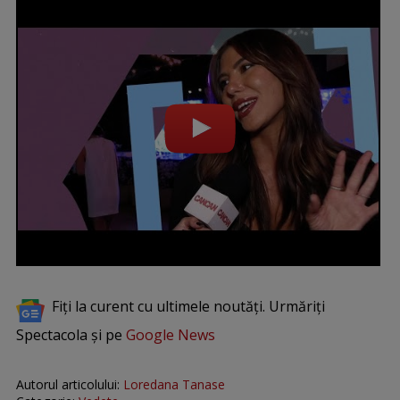
Fiți la curent cu ultimele noutăți. Urmăriți
Spectacola și pe
Google News
Autorul articolului:
Loredana Tanase