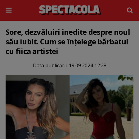
Sore, dezvăluiri inedite despre noul
său iubit. Cum se înțelege bărbatul
cu fiica artistei
Data publicării:
19.09.2024 12:28