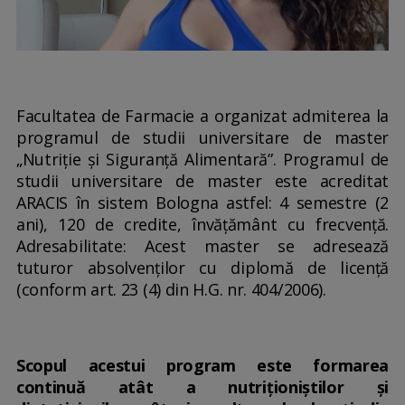
Facultatea de Farmacie a organizat admiterea la
programul de studii universitare de master
„Nutriție și Siguranță Alimentară”. Programul de
studii universitare de master este acreditat
ARACIS în sistem Bologna astfel: 4 semestre (2
ani), 120 de credite, învățământ cu frecvență.
Adresabilitate: Acest master se adresează
tuturor absolvenţilor cu diplomă de licenţă
(conform art. 23 (4) din H.G. nr. 404/2006).
Scopul acestui program este formarea
continuă atât a nutriționiștilor și