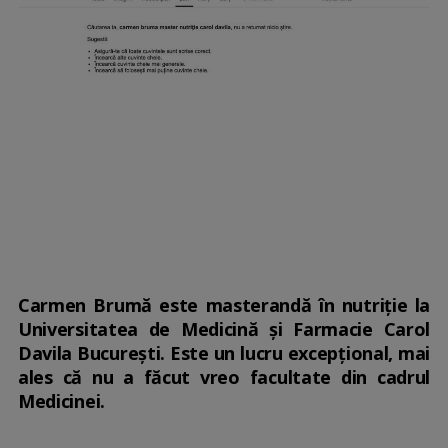
Carmen Brumă este masterandă în nutriție la
Universitatea de Medicină și Farmacie Carol
Davila București. Este un lucru excepțional, mai
ales că nu a făcut vreo facultate din cadrul
Medicinei.