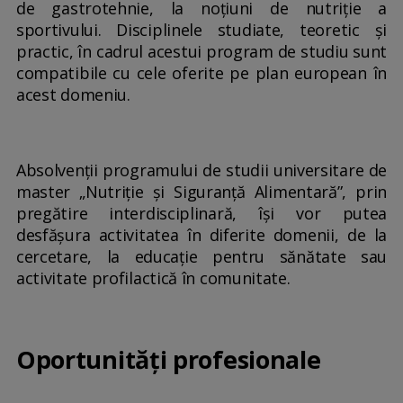
de gastrotehnie, la noțiuni de nutriție a
sportivului. Disciplinele studiate, teoretic şi
practic, în cadrul acestui program de studiu sunt
compatibile cu cele oferite pe plan european în
acest domeniu.
Absolvenţii programului de studii universitare de
master „Nutriţie şi Siguranţă Alimentară”, prin
pregătire interdisciplinară, îşi vor putea
desfăşura activitatea în diferite domenii, de la
cercetare, la educație pentru sănătate sau
activitate profilactică în comunitate.
Oportunităţi profesionale