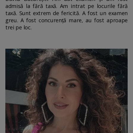
admisă la fără taxă. Am intrat pe locurile fără
taxă. Sunt extrem de fericită. A fost un examen
greu. A fost concurență mare, au fost aproape
trei pe loc.