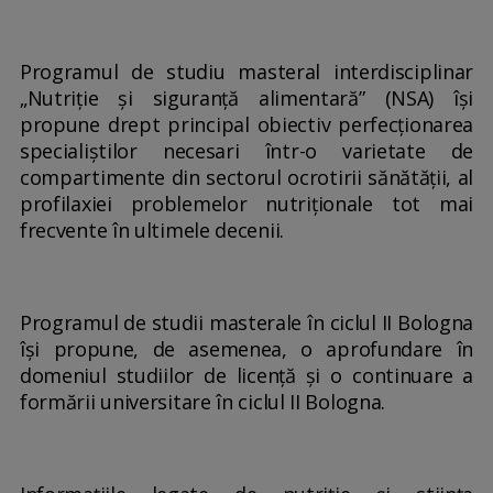
Programul de studiu masteral interdisciplinar
„Nutriţie şi siguranţă alimentară” (NSA) își
propune drept principal obiectiv perfecționarea
specialiştilor necesari într-o varietate de
compartimente din sectorul ocrotirii sănătăţii, al
profilaxiei problemelor nutriționale tot mai
frecvente în ultimele decenii.
Programul de studii masterale în ciclul II Bologna
își propune, de asemenea, o aprofundare în
domeniul studiilor de licenţă și o continuare a
formării universitare în ciclul II Bologna.