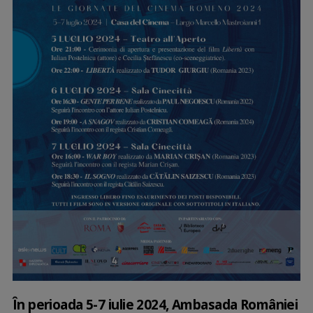
În perioada 5-7 iulie 2024, Ambasada României