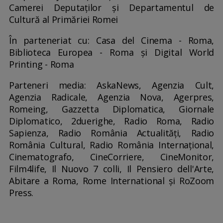
Camerei Deputaților și Departamentul de
Cultură al Primăriei Romei
În parteneriat cu: Casa del Cinema - Roma,
Biblioteca Europea - Roma și Digital World
Printing - Roma
Parteneri media: AskaNews, Agenzia Cult,
Agenzia Radicale, Agenzia Nova, Agerpres,
Romeing, Gazzetta Diplomatica, Giornale
Diplomatico, 2duerighe, Radio Roma, Radio
Sapienza, Radio România Actualități, Radio
România Cultural, Radio România Internațional,
Cinematografo, CineCorriere, CineMonitor,
Film4life, Il Nuovo 7 colli, Il Pensiero dell'Arte,
Abitare a Roma, Rome International și RoZoom
Press.