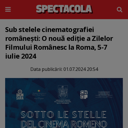
Sub stelele cinematografiei
românești: O nouă ediție a Zilelor
Filmului Românesc la Roma, 5-7
iulie 2024
Data publicării:
01.07.2024 20:54