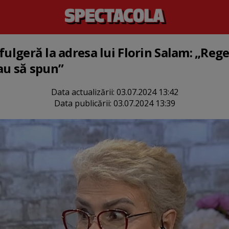
fulgeră la adresa lui Florin Salam: „Reg
eau să spun”
Data actualizării:
03.07.2024 13:42
Data publicării:
03.07.2024 13:39