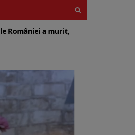
ele României a murit,