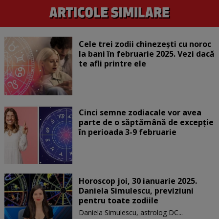
Cele trei zodii chinezești cu noroc
la bani în februarie 2025. Vezi dacă
te afli printre ele
Cinci semne zodiacale vor avea
parte de o săptămână de excepție
în perioada 3-9 februarie
Horoscop joi, 30 ianuarie 2025.
Daniela Simulescu, previziuni
pentru toate zodiile
Daniela Simulescu, astrolog DC...