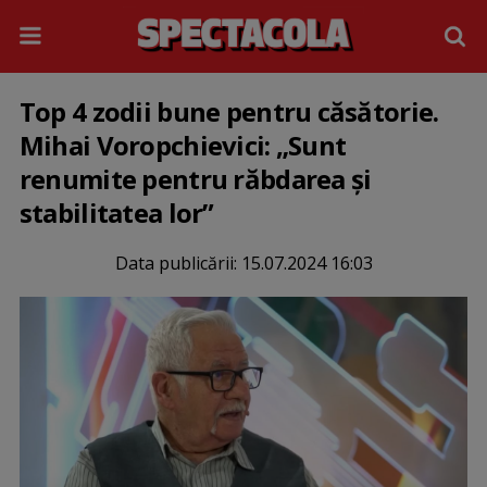
Top 4 zodii bune pentru căsătorie.
Mihai Voropchievici: „Sunt
renumite pentru răbdarea și
stabilitatea lor”
Data publicării:
15.07.2024 16:03