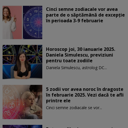
Cinci semne zodiacale vor avea
parte de o săptămână de excepție
în perioada 3-9 februarie
Horoscop joi, 30 ianuarie 2025.
Daniela Simulescu, previziuni
pentru toate zodiile
Daniela Simulescu, astrolog DC...
5 zodii vor avea noroc în dragoste
în februarie 2025. Vezi dacă te afli
printre ele
Cinci semne zodiacale se vor...