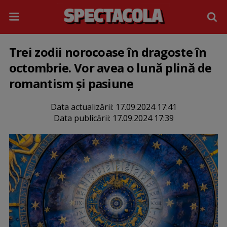
Trei zodii norocoase în dragoste în
octombrie. Vor avea o lună plină de
romantism și pasiune
Data actualizării:
17.09.2024 17:41
Data publicării:
17.09.2024 17:39