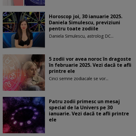
Horoscop joi, 30 ianuarie 2025.
Daniela Simulescu, previziuni
pentru toate zodiile
Daniela Simulescu, astrolog DC...
5 zodii vor avea noroc în dragoste
în februarie 2025. Vezi dacă te afli
printre ele
Cinci semne zodiacale se vor...
Patru zodii primesc un mesaj
special de la Univers pe 30
ianuarie. Vezi dacă te afli printre
ele