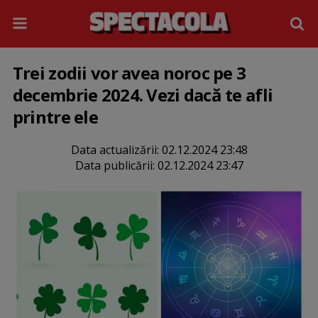
Trei zodii vor avea noroc pe 3
decembrie 2024. Vezi dacă te afli
printre ele
Data actualizării:
02.12.2024 23:48
Data publicării:
02.12.2024 23:47