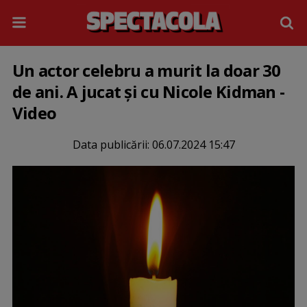
Un actor celebru a murit la doar 30
de ani. A jucat și cu Nicole Kidman -
Video
Data publicării:
06.07.2024 15:47