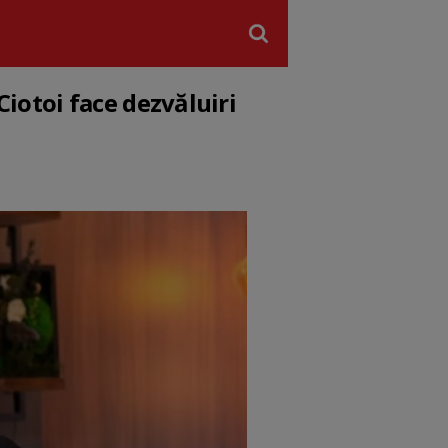
Ciotoi face dezvăluiri